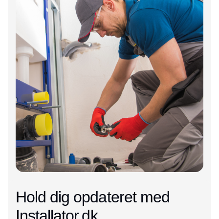
Hold dig opdateret med
Installator.dk