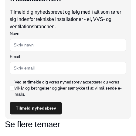
Tilmeld dig nyhedsbrevet og følg med i alt som rører
sig indenfor tekniske installationer - el, VVS- og
ventilationsbranchen.
Navn
Email
Ved at tilmelde dig vores nyhedsbrev accepterer du vores
vilkår og betingelser
og giver samtykke til at vi må sende e-
mails.
Tilmeld nyhedsbrev
Se flere temaer