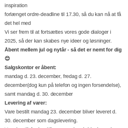
inspiration
forlænget ordre-deadline til 17.30, så du kan nå at få
det hel med
Vi ser frem til at fortsættes vores gode dialoger i
2025, så der kan skabes nye ideer og løsninger.
Åbent mellem jul og nytår - så det er nemt for dig
😊
Salgskontor er åbent:
mandag d. 23. december, fredag d. 27.
december(dog kun på telefon og ingen forsendelse),
samt mandag d. 30. december
Levering af varer:
Vare bestilt mandag 23. december bliver leveret d.
30. december som dagslevering.