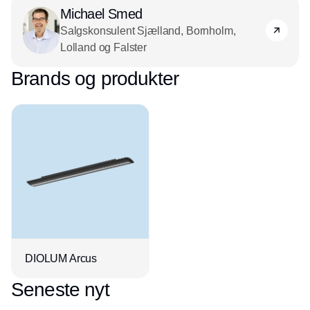
Michael Smed
Salgskonsulent Sjælland, Bornholm,
Lolland og Falster
Brands og produkter
DIOLUM Arcus
Seneste nyt