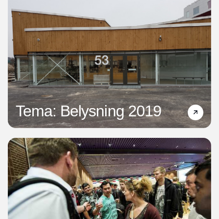
Tema: Belysning 2019