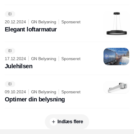
El
20.12.2024
GN Belysning
Sponseret
Elegant loftarmatur
El
17.12.2024
GN Belysning
Sponseret
Julehilsen
El
09.10.2024
GN Belysning
Sponseret
Optimer din belysning
Indlæs flere