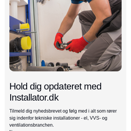
Hold dig opdateret med
Installator.dk
Tilmeld dig nyhedsbrevet og følg med i alt som rører
sig indenfor tekniske installationer - el, VVS- og
ventilationsbranchen.