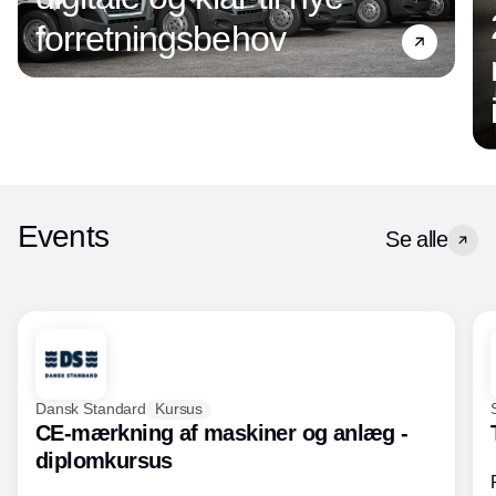
forretningsbehov
Events
Se alle
Dansk Standard
Kursus
CE-mærkning af maskiner og anlæg -
diplomkursus