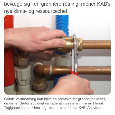
bevæge sig i en grønnere retning, mener KAB’s
nye klima- og ressourcechef.
Gamle varmeanlæg kan blive en hæmsko for grønne initiativer,
og det er derfor et vigtigt område at investere i, mener Henrik
Teglgaard Lund, klima- og ressourcechef hos KAB. Arkivfoto. .