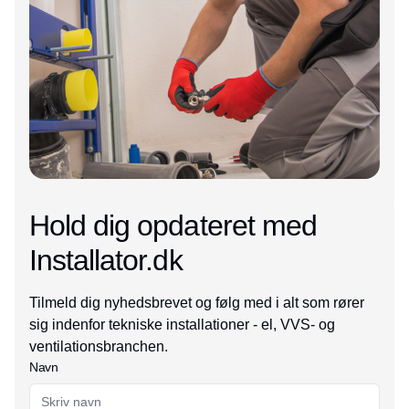
Hold dig opdateret med
Installator.dk
Tilmeld dig nyhedsbrevet og følg med i alt som rører
sig indenfor tekniske installationer - el, VVS- og
ventilationsbranchen.
Navn