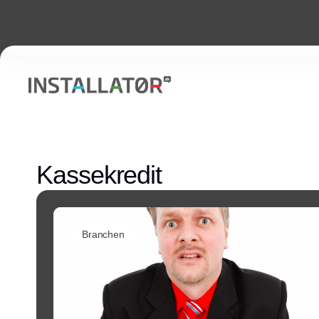
Kassekredit
Branchen