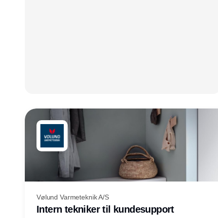
Vølund Varmeteknik A/S
Intern tekniker til kundesupport