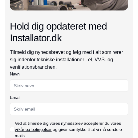
Hold dig opdateret med
Installator.dk
Tilmeld dig nyhedsbrevet og følg med i alt som rører
sig indenfor tekniske installationer - el, VVS- og
ventilationsbranchen.
Navn
Email
Ved at tilmelde dig vores nyhedsbrev accepterer du vores
vilkår og betingelser
og giver samtykke til at vi må sende e-
mails.