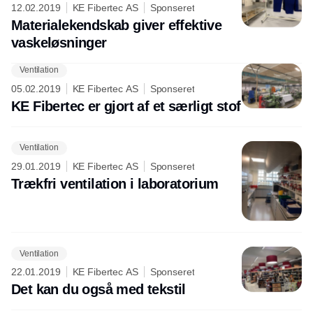
12.02.2019
KE Fibertec AS
Sponseret
Materialekendskab giver effektive
vaskeløsninger
Ventilation
05.02.2019
KE Fibertec AS
Sponseret
KE Fibertec er gjort af et særligt stof
Ventilation
29.01.2019
KE Fibertec AS
Sponseret
Trækfri ventilation i laboratorium
Ventilation
22.01.2019
KE Fibertec AS
Sponseret
Det kan du også med tekstil