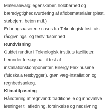
Materialevalg: egenskaber, holdbarhed og
bæredygtighedsvurdering af afløbsmaterialer (plast,
støbejern, beton m.fl.)
Erfaringsbaserede cases fra Teknologisk Instituts
rådgivnings- og testvirksomhed
Rundvisning
Guidet rundtur i Teknologisk Instituts faciliteter,
herunder forsøgshal til test af
installationskomponenter, Energy Flex husene
(fuldskala testbyggeri), grøn væg-installation og
regnbedsanlæg.
Klimatilpasning
Håndtering af regnvand: traditionelle og innovative
løsninger til afledning, forsinkelse og nedsivning