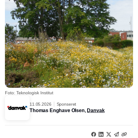
Foto: Teknologisk Institut
11.05.2026
Sponseret
Thomas Enghave Olsen,
Danvak