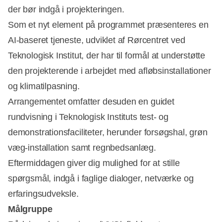
der bør indgå i projekteringen.
Som et nyt element på programmet præsenteres en
AI-baseret tjeneste, udviklet af Rørcentret ved
Teknologisk Institut, der har til formål at understøtte
den projekterende i arbejdet med afløbsinstallationer
og klimatilpasning.
Arrangementet omfatter desuden en guidet
rundvisning i Teknologisk Instituts test- og
demonstrationsfaciliteter, herunder forsøgshal, grøn
væg-installation samt regnbedsanlæg.
Eftermiddagen giver dig mulighed for at stille
spørgsmål, indgå i faglige dialoger, netværke og
erfaringsudveksle.
Målgruppe