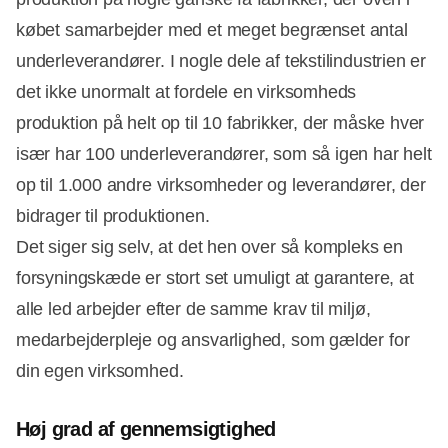
købet samarbejder med et meget begrænset antal
underleverandører. I nogle dele af tekstilindustrien er
det ikke unormalt at fordele en virksomheds
produktion på helt op til 10 fabrikker, der måske hver
især har 100 underleverandører, som så igen har helt
op til 1.000 andre virksomheder og leverandører, der
bidrager til produktionen.
Det siger sig selv, at det hen over så kompleks en
forsyningskæde er stort set umuligt at garantere, at
alle led arbejder efter de samme krav til miljø,
medarbejderpleje og ansvarlighed, som gælder for
din egen virksomhed.
Høj grad af gennemsigtighed