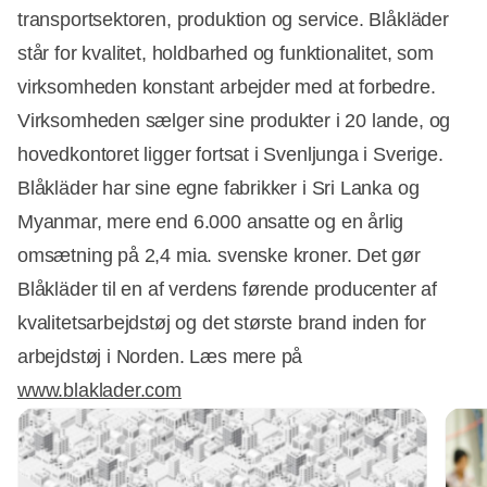
transportsektoren, produktion og service. Blåkläder
står for kvalitet, holdbarhed og funktionalitet, som
virksomheden konstant arbejder med at forbedre.
Virksomheden sælger sine produkter i 20 lande, og
hovedkontoret ligger fortsat i Svenljunga i Sverige.
Blåkläder har sine egne fabrikker i Sri Lanka og
Myanmar, mere end 6.000 ansatte og en årlig
omsætning på 2,4 mia. svenske kroner. Det gør
Blåkläder til en af verdens førende producenter af
kvalitetsarbejdstøj og det største brand inden for
arbejdstøj i Norden. Læs mere på
www.blaklader.com