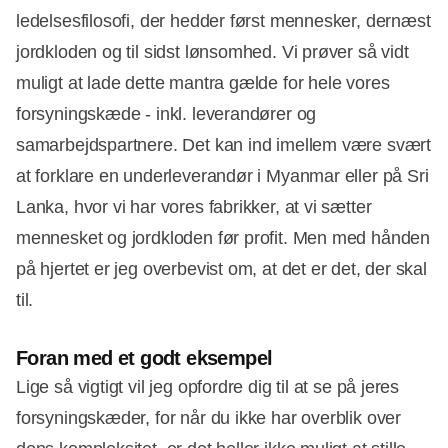
ledelsesfilosofi, der hedder først mennesker, dernæst
jordkloden og til sidst lønsomhed. Vi prøver så vidt
muligt at lade dette mantra gælde for hele vores
forsyningskæde - inkl. leverandører og
samarbejdspartnere. Det kan ind imellem være svært
at forklare en underleverandør i Myanmar eller på Sri
Lanka, hvor vi har vores fabrikker, at vi sætter
mennesket og jordkloden før profit. Men med hånden
på hjertet er jeg overbevist om, at det er det, der skal
til.
Foran med et godt eksempel
Lige så vigtigt vil jeg opfordre dig til at se på jeres
forsyningskæder, for når du ikke har overblik over