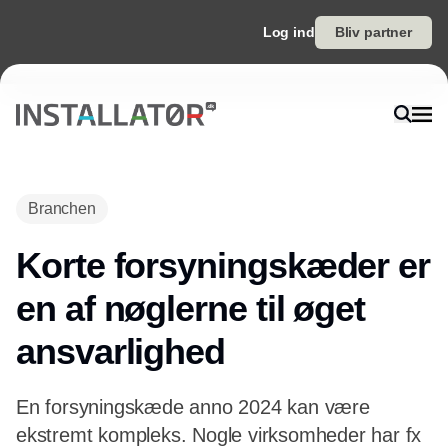
Log ind
Bliv partner
Branchen
Korte forsyningskæder er
en af nøglerne til øget
ansvarlighed
En forsyningskæde anno 2024 kan være
ekstremt kompleks. Nogle virksomheder har fx