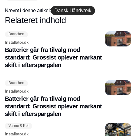
Nævnt i denne artikel:
Dansk Håndværk
Relateret indhold
Annonce
Branchen
Installator.dk
Batterier går fra tilvalg mod
standard: Grossist oplever markant
skift i efterspørgslen
Branchen
Installator.dk
Batterier går fra tilvalg mod
standard: Grossist oplever markant
skift i efterspørgslen
Varme & Køl
Installator.dk