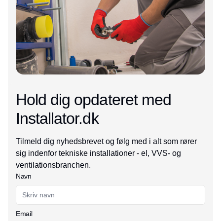
Hold dig opdateret med
Installator.dk
Tilmeld dig nyhedsbrevet og følg med i alt som rører
sig indenfor tekniske installationer - el, VVS- og
ventilationsbranchen.
Navn
Email