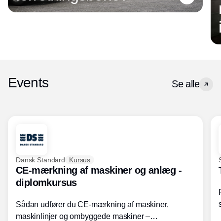
Events
Se alle
Dansk Standard
Kursus
CE-mærkning af maskiner og anlæg -
diplomkursus
Sådan udfører du CE-mærkning af maskiner,
maskinlinjer og ombyggede maskiner –