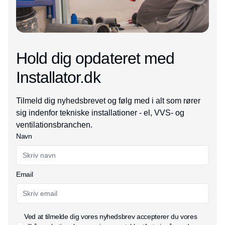
Hold dig opdateret med
Installator.dk
Tilmeld dig nyhedsbrevet og følg med i alt som rører
sig indenfor tekniske installationer - el, VVS- og
ventilationsbranchen.
Navn
Email
Ved at tilmelde dig vores nyhedsbrev accepterer du vores