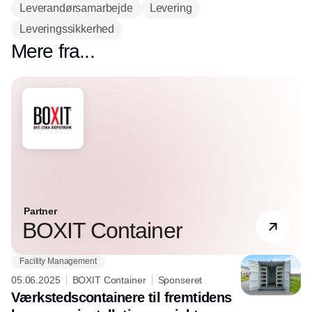
Leverandørsamarbejde
Levering
Leveringssikkerhed
Mere fra...
Partner
BOXIT Container
Facility Management
05.06.2025
BOXIT Container
Sponseret
Værkstedscontainere til fremtidens