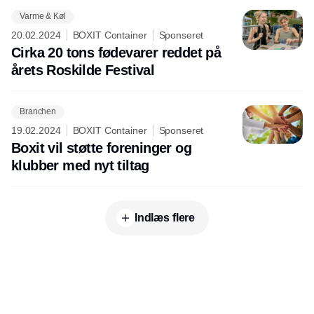
Varme & Køl
20.02.2024
BOXIT Container
Sponseret
Cirka 20 tons fødevarer reddet på
årets Roskilde Festival
Branchen
19.02.2024
BOXIT Container
Sponseret
Boxit vil støtte foreninger og
klubber med nyt tiltag
Indlæs flere