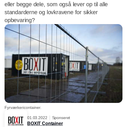
eller begge dele, som også lever op til alle
standarderne og lovkravene for sikker
opbevaring?
Fyrværkericontainer.
01.03.2022
Sponseret
BOXIT Container