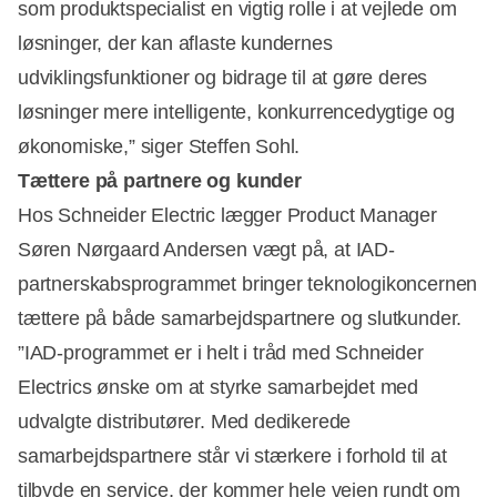
som produktspecialist en vigtig rolle i at vejlede om
løsninger, der kan aflaste kundernes
udviklingsfunktioner og bidrage til at gøre deres
løsninger mere intelligente, konkurrencedygtige og
økonomiske,” siger Steffen Sohl.
Tættere på partnere og kunder
Hos Schneider Electric lægger Product Manager
Søren Nørgaard Andersen vægt på, at IAD-
partnerskabsprogrammet bringer teknologikoncernen
tættere på både samarbejdspartnere og slutkunder.
”IAD-programmet er i helt i tråd med Schneider
Electrics ønske om at styrke samarbejdet med
udvalgte distributører. Med dedikerede
samarbejdspartnere står vi stærkere i forhold til at
tilbyde en service, der kommer hele vejen rundt om