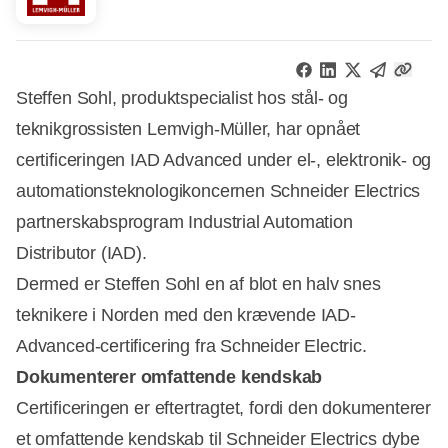
Steffen Sohl, produktspecialist hos stål- og
teknikgrossisten Lemvigh-Müller, har opnået
certificeringen IAD Advanced under el-, elektronik- og
automationsteknologikoncernen Schneider Electrics
partnerskabsprogram Industrial Automation
Distributor (IAD).
Dermed er Steffen Sohl en af blot en halv snes
teknikere i Norden med den krævende IAD-
Advanced-certificering fra Schneider Electric.
Dokumenterer omfattende kendskab
Certificeringen er eftertragtet, fordi den dokumenterer
et omfattende kendskab til Schneider Electrics dybe