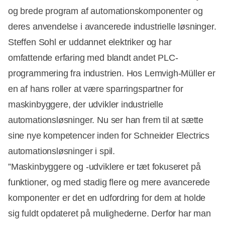
og brede program af automationskomponenter og
deres anvendelse i avancerede industrielle løsninger.
Steffen Sohl er uddannet elektriker og har
omfattende erfaring med blandt andet PLC-
programmering fra industrien. Hos Lemvigh-Müller er
en af hans roller at være sparringspartner for
maskinbyggere, der udvikler industrielle
automationsløsninger. Nu ser han frem til at sætte
sine nye kompetencer inden for Schneider Electrics
automationsløsninger i spil.
”Maskinbyggere og -udviklere er tæt fokuseret på
funktioner, og med stadig flere og mere avancerede
komponenter er det en udfordring for dem at holde
sig fuldt opdateret på mulighederne. Derfor har man