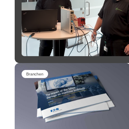
Branchen