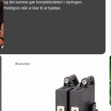
og det samme gør kompleksiteten i styringen.
Heldigvis står vi klar til at hjælpe.
Branchen