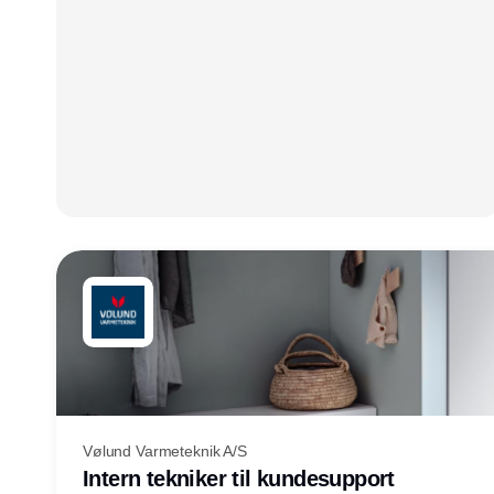
Vølund Varmeteknik A/S
Intern tekniker til kundesupport