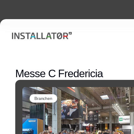
Messe C Fredericia
Branchen