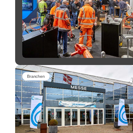
Branchen