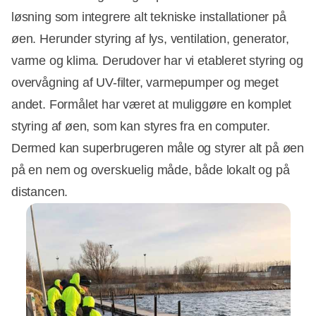
løsning som integrere alt tekniske installationer på
øen. Herunder styring af lys, ventilation, generator,
varme og klima. Derudover har vi etableret styring og
overvågning af UV-filter, varmepumper og meget
andet. Formålet har været at muliggøre en komplet
styring af øen, som kan styres fra en computer.
Dermed kan superbrugeren måle og styrer alt på øen
på en nem og overskuelig måde, både lokalt og på
distancen.