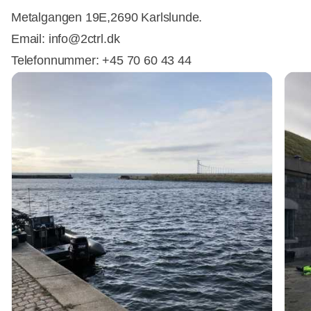
Metalgangen 19E,2690 Karlslunde.
Email: info@2ctrl.dk
Telefonnummer: +45 70 60 43 44