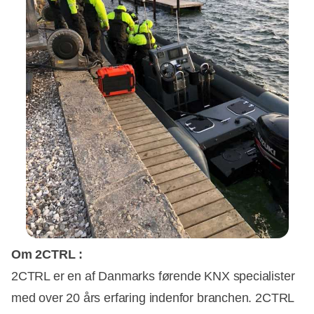
Om 2CTRL :
2CTRL er en af Danmarks førende KNX specialister
med over 20 års erfaring indenfor branchen. 2CTRL