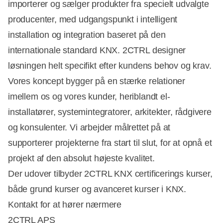
importerer og sælger produkter fra specielt udvalgte
producenter, med udgangspunkt i intelligent
installation og integration baseret på den
internationale standard KNX. 2CTRL designer
løsningen helt specifikt efter kundens behov og krav.
Vores koncept bygger på en stærke relationer
imellem os og vores kunder, heriblandt el-
installatører, systemintegratorer, arkitekter, rådgivere
og konsulenter. Vi arbejder målrettet på at
supporterer projekterne fra start til slut, for at opnå et
projekt af den absolut højeste kvalitet.
Der udover tilbyder 2CTRL KNX certificerings kurser,
både grund kurser og avanceret kurser i KNX.
Kontakt for at hører nærmere
2CTRL APS