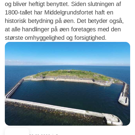
og bliver heftigt benyttet. Siden slutningen af
1800-tallet har Middelgrundsfortet haft en
historisk betydning på øen. Det betyder også,
at alle handlinger på øen foretages med den
største omhyggelighed og forsigtighed.