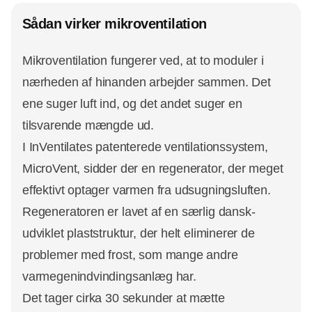
Sådan virker mikroventilation
Mikroventilation fungerer ved, at to moduler i
nærheden af hinanden arbejder sammen. Det
ene suger luft ind, og det andet suger en
tilsvarende mængde ud.
I InVentilates patenterede ventilationssystem,
MicroVent, sidder der en regenerator, der meget
effektivt optager varmen fra udsugningsluften.
Regeneratoren er lavet af en særlig dansk-
udviklet plaststruktur, der helt eliminerer de
problemer med frost, som mange andre
varmegenindvindingsanlæg har.
Det tager cirka 30 sekunder at mætte