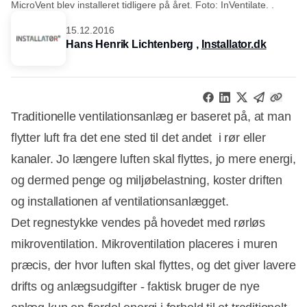
MicroVent blev installeret tidligere på året. Foto: InVentilate. .
15.12.2016
Hans Henrik Lichtenberg ,
Installator.dk
Traditionelle ventilationsanlæg er baseret på, at man
flytter luft fra det ene sted til det andet  i rør eller
kanaler. Jo længere luften skal flyttes, jo mere energi,
og dermed penge og miljøbelastning, koster driften
og installationen af ventilationsanlægget.
Det regnestykke vendes på hovedet med rørløs
mikroventilation. Mikroventilation placeres i muren
præcis, der hvor luften skal flyttes, og det giver lavere
drifts og anlægsudgifter - faktisk bruger de nye