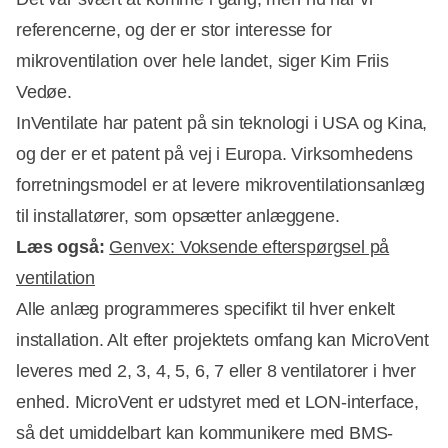
referencerne, og der er stor interesse for
mikroventilation over hele landet, siger Kim Friis
Vedøe.
InVentilate har patent på sin teknologi i USA og Kina,
og der er et patent på vej i Europa. Virksomhedens
forretningsmodel er at levere mikroventilationsanlæg
til installatører, som opsætter anlæggene.
Læs også:
Genvex: Voksende efterspørgsel på
ventilation
Alle anlæg programmeres specifikt til hver enkelt
installation. Alt efter projektets omfang kan MicroVent
leveres med 2, 3, 4, 5, 6, 7 eller 8 ventilatorer i hver
enhed. MicroVent er udstyret med et LON-interface,
så det umiddelbart kan kommunikere med BMS-