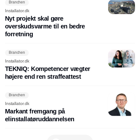
Branchen
Installator.dk
Nyt projekt skal gøre
overskudsvarme til en bedre
forretning
Branchen
Installator.dk
TEKNIQ: Kompetencer vægter
højere end ren straffeattest
Branchen
Installator.dk
Markant fremgang på
elinstallatøruddannelsen