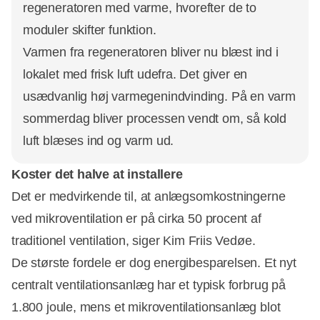
regeneratoren med varme, hvorefter de to
moduler skifter funktion.
Varmen fra regeneratoren bliver nu blæst ind i
lokalet med frisk luft udefra. Det giver en
usædvanlig høj varmegenindvinding. På en varm
sommerdag bliver processen vendt om, så kold
luft blæses ind og varm ud.
Koster det halve at installere
Det er medvirkende til, at anlægsomkostningerne
ved mikroventilation er på cirka 50 procent af
traditionel ventilation, siger Kim Friis Vedøe.
De største fordele er dog energibesparelsen. Et nyt
centralt ventilationsanlæg har et typisk forbrug på
1.800 joule, mens et mikroventilationsanlæg blot