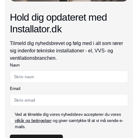
Hold dig opdateret med
Installator.dk
Tilmeld dig nyhedsbrevet og følg med i alt som rører
sig indenfor tekniske installationer - el, VVS- og
ventilationsbranchen.
Navn
Email
Ved at tilmelde dig vores nyhedsbrev accepterer du vores
vilkår og betingelser
og giver samtykke til at vi må sende e-
mails.