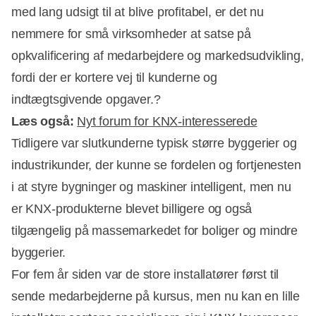
med lang udsigt til at blive profitabel, er det nu
nemmere for små virksomheder at satse på
opkvalificering af medarbejdere og markedsudvikling,
fordi der er kortere vej til kunderne og
indtægtsgivende opgaver.?
Læs også:
Nyt forum for KNX-interesserede
Tidligere var slutkunderne typisk større byggerier og
industrikunder, der kunne se fordelen og fortjenesten
i at styre bygninger og maskiner intelligent, men nu
er KNX-produkterne blevet billigere og også
tilgængelig på massemarkedet for boliger og mindre
byggerier.
For fem år siden var de store installatører først til
sende medarbejderne på kursus, men nu kan en lille