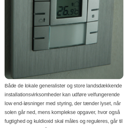
Både de lokale generalister og store landsdækkende
installationsvirksomheder kan udføre velfungerende
low end-løsninger med styring, der tænder lyset, når
solen går ned, mens komplekse opgaver, hvor også
fugtighed og kuldioxid skal måles og reguleres, går til