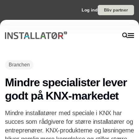
Log ind
Bliv partner
Annonce
Branchen
Mindre specialister lever
godt på KNX-markedet
Mindre installatører med speciale i KNX har
succes som rådgivere for større installatører og
entreprenører. KNX-produkterne og løsningerne