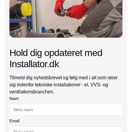
Hold dig opdateret med
Installator.dk
Tilmeld dig nyhedsbrevet og følg med i alt som rører
sig indenfor tekniske installationer - el, VVS- og
ventilationsbranchen.
Navn
Email