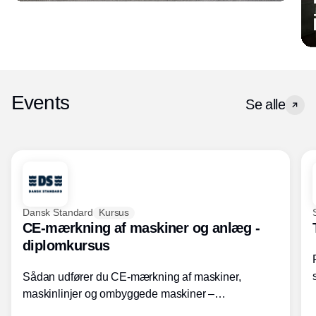
Events
Se alle
Dansk Standard
Kursus
CE-mærkning af maskiner og anlæg -
diplomkursus
Sådan udfører du CE-mærkning af maskiner,
maskinlinjer og ombyggede maskiner –
Diplomkursus – 2 dage