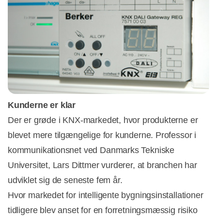
Kunderne er klar
Der er grøde i KNX-markedet, hvor produkterne er
blevet mere tilgængelige for kunderne. Professor i
kommunikationsnet ved Danmarks Tekniske
Universitet, Lars Dittmer vurderer, at branchen har
udviklet sig de seneste fem år.
Hvor markedet for intelligente bygningsinstallationer
tidligere blev anset for en forretningsmæssig risiko