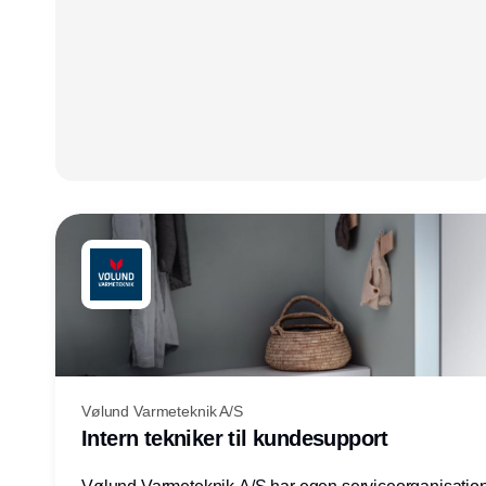
Vølund Varmeteknik A/S
Intern tekniker til kundesupport