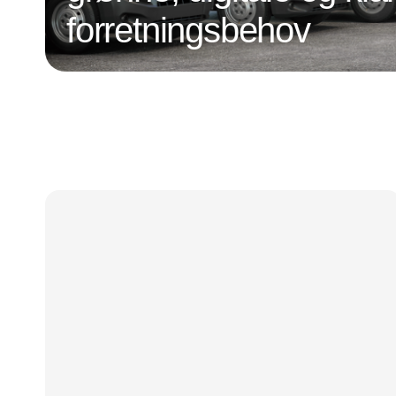
forretningsbehov