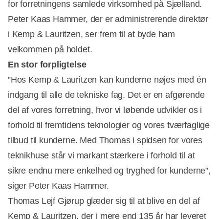
for forretningens samlede virksomhed på Sjælland.
Peter Kaas Hammer, der er administrerende direktør
i Kemp & Lauritzen, ser frem til at byde ham
velkommen på holdet.
En stor forpligtelse
”Hos Kemp & Lauritzen kan kunderne nøjes med én
indgang til alle de tekniske fag. Det er en afgørende
del af vores forretning, hvor vi løbende udvikler os i
forhold til fremtidens teknologier og vores tværfaglige
tilbud til kunderne. Med Thomas i spidsen for vores
teknikhuse står vi markant stærkere i forhold til at
sikre endnu mere enkelhed og tryghed for kunderne”,
siger Peter Kaas Hammer.
Thomas Lejf Gjørup glæder sig til at blive en del af
Kemp & Lauritzen, der i mere end 135 år har leveret