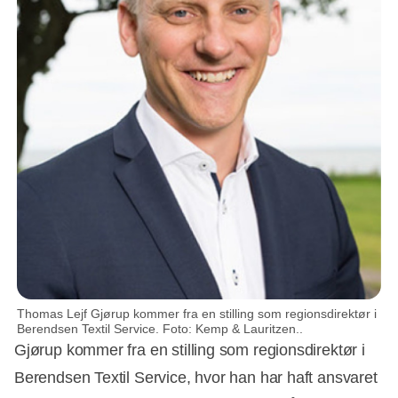
Thomas Lejf Gjørup kommer fra en stilling som regionsdirektør i
Berendsen Textil Service. Foto: Kemp & Lauritzen..
Gjørup kommer fra en stilling som regionsdirektør i
Berendsen Textil Service, hvor han har haft ansvaret