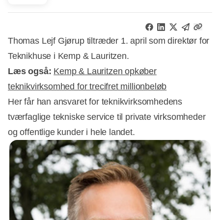
Thomas Lejf Gjørup tiltræder 1. april som direktør for
Teknikhuse i Kemp & Lauritzen.
Læs også:
Kemp & Lauritzen opkøber
teknikvirksomhed for trecifret millionbeløb
Her får han ansvaret for teknikvirksomhedens
tværfaglige tekniske service til private virksomheder
og offentlige kunder i hele landet.
Annonce