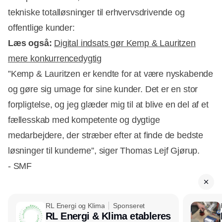
tekniske totalløsninger til erhvervsdrivende og
offentlige kunder:
Læs også:
Digital indsats gør Kemp & Lauritzen
mere konkurrencedygtig
”Kemp & Lauritzen er kendte for at være nyskabende
og gøre sig umage for sine kunder. Det er en stor
forpligtelse, og jeg glæder mig til at blive en del af et
fællesskab med kompetente og dygtige
medarbejdere, der stræber efter at finde de bedste
løsninger til kunderne”, siger Thomas Lejf Gjørup.
- SMF
RL Energi og Klima
Sponseret
RL Energi & Klima etableres