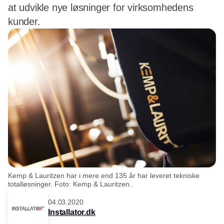
at udvikle nye løsninger for virksomhedens
kunder.
Kemp & Lauritzen har i mere end 135 år har leveret tekniske
totalløsninger. Foto: Kemp & Lauritzen..
04.03.2020
Installator.dk