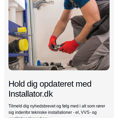
Hold dig opdateret med
Installator.dk
Tilmeld dig nyhedsbrevet og følg med i alt som rører
sig indenfor tekniske installationer - el, VVS- og