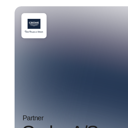
Partner