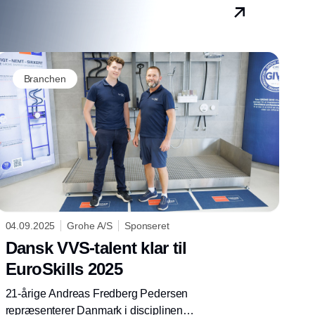
Branchen
04.09.2025
Grohe A/S
Sponseret
Dansk VVS-talent klar til
EuroSkills 2025
21-årige Andreas Fredberg Pedersen
repræsenterer Danmark i disciplinen