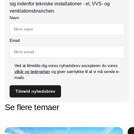
sig indenfor tekniske installationer - el, VVS- og
ventilationsbranchen.
Navn
Email
Ved at tilmelde dig vores nyhedsbrev accepterer du vores
vilkår og betingelser
og giver samtykke til at vi må sende e-
mails.
Tilmeld nyhedsbrev
Se flere temaer