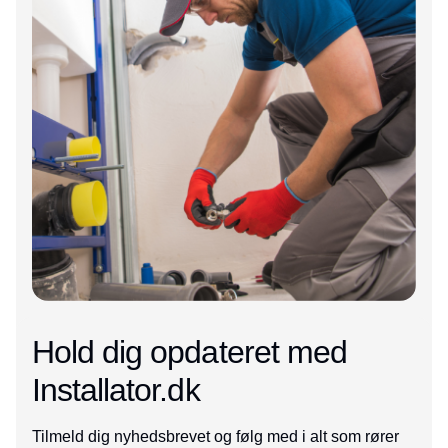
Hold dig opdateret med
Installator.dk
Tilmeld dig nyhedsbrevet og følg med i alt som rører