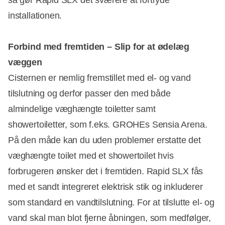
installationen.
Forbind med fremtiden – Slip for at ødelæg
væggen
Cisternen er nemlig fremstillet med el- og vand
tilslutning og derfor passer den med både
almindelige væghængte toiletter samt
showertoiletter, som f.eks. GROHEs Sensia Arena.
På den måde kan du uden problemer erstatte det
væghængte toilet med et showertoilet hvis
forbrugeren ønsker det i fremtiden. Rapid SLX fås
med et sandt integreret elektrisk stik og inkluderer
som standard en vandtilslutning. For at tilslutte el- og
vand skal man blot fjerne åbningen, som medfølger,