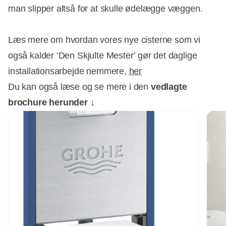
man slipper altså for at skulle ødelægge væggen.
Læs mere om hvordan vores nye cisterne som vi
også kalder ’Den Skjulte Mester’ gør det daglige
installationsarbejde nemmere,
her
Du kan også læse og se mere i den
vedlagte
brochure herunder ↓