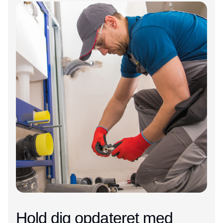
Annonce
Hold dig opdateret med