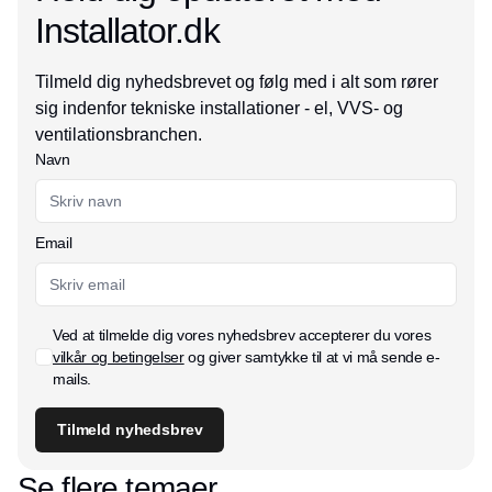
Installator.dk
Tilmeld dig nyhedsbrevet og følg med i alt som rører
sig indenfor tekniske installationer - el, VVS- og
ventilationsbranchen.
Navn
Email
Ved at tilmelde dig vores nyhedsbrev accepterer du vores
vilkår og betingelser
og giver samtykke til at vi må sende e-
mails.
Tilmeld nyhedsbrev
Se flere temaer