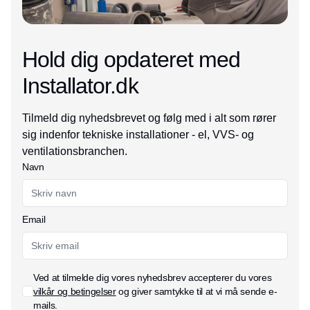
Hold dig opdateret med
Installator.dk
Tilmeld dig nyhedsbrevet og følg med i alt som rører
sig indenfor tekniske installationer - el, VVS- og
ventilationsbranchen.
Navn
Email
Ved at tilmelde dig vores nyhedsbrev accepterer du vores
vilkår og betingelser
og giver samtykke til at vi må sende e-
mails.