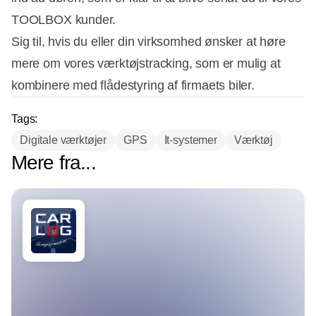
TOOLBOX kunder.
Sig til, hvis du eller din virksomhed ønsker at høre
mere om vores værktøjstracking, som er mulig at
kombinere med flådestyring af firmaets biler.
Tags:
Digitale værktøjer
GPS
It-systemer
Værktøj
Mere fra...