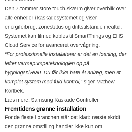
Den 7-tommer store touch-skærm giver overblik over
alle enheder i kaskadesystemet og viser
energiforbrug, zonestatus og driftstilstande i realtid.
Systemet kan tilmed kobles til SmartThings og EHS
Cloud Service for avanceret overvågning.
“For professionelle installatører er det en løsning, der
løfter varmepumpeteknologien op på
bygningsniveau. Du får ikke bare ét anlæg, men et
komplet system med fuld kontrol,”
siger Mathew
Kortbek.
Læs mere: Samsung Kaskade Controller
Fremtidens grønne installation
For de fleste i branchen står det klart: næste skridt i
den grønne omstilling handler ikke kun om