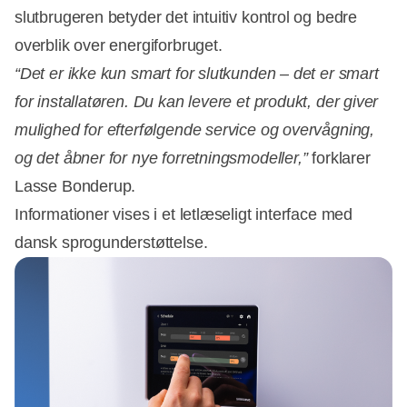
slutbrugeren betyder det intuitiv kontrol og bedre
overblik over energiforbruget.
“Det er ikke kun smart for slutkunden – det er smart
for installatøren. Du kan levere et produkt, der giver
mulighed for efterfølgende service og overvågning,
og det åbner for nye forretningsmodeller,”
forklarer
Lasse Bonderup.
Informationer vises i et letlæseligt interface med
dansk sprogunderstøttelse.