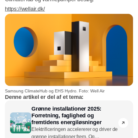
https://wellair.dk/
Samsung ClimateHub og EHS Hydro. Foto: Well Air
Denne artikel er del af et tema:
Grønne installationer 2025:
Forretning, faglighed og
fremtidens energiløsninger
Elektrificeringen accelererer og driver de
grønne installationer frem. Og