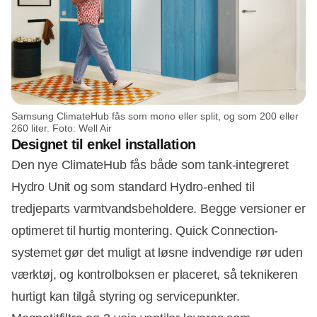
Samsung ClimateHub fås som mono eller split, og som 200 eller
260 liter. Foto: Well Air
Designet til enkel installation
Den nye ClimateHub fås både som tank-integreret
Hydro Unit og som standard Hydro-enhed til
tredjeparts varmtvandsbeholdere. Begge versioner er
optimeret til hurtig montering. Quick Connection-
systemet gør det muligt at løsne indvendige rør uden
værktøj, og kontrolboksen er placeret, så teknikeren
hurtigt kan tilgå styring og servicepunkter.