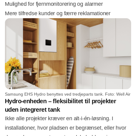
Mulighed for fjernmonitorering og alarmer
Mere tilfredse kunder og færre reklamationer
Samsung EHS Hydro benyttes ved tredjeparts tank. Foto: Well Air
Hydro-enheden – fleksibilitet til projekter
uden integreret tank
Ikke alle projekter kræver en alt-i-én-løsning. I
installationer, hvor pladsen er begrænset, eller hvor