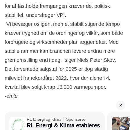
for at fastholde fremgangen kræver det politisk
stabilitet, understreger VPI.
"Vi bevæger os igen, men et stabilt stigende tempo
kræver tryghed om de ordninger og vilkår, som både
forbrugere og virksomheder planlægger efter. Med
stabile rammer kan branchen levere endnu mere
grøn omstilling end i dag," siger Niels Peter Skov.
Det forventede salgstal for 2025 er dog stadig
milevidt fra rekordåret 2022, hvor der alene i 4.
kvartal blev solgt knap 16.000 varmepumper.
-emte
RL Energi og Klima
Sponseret
RL Energi & Klima etableres