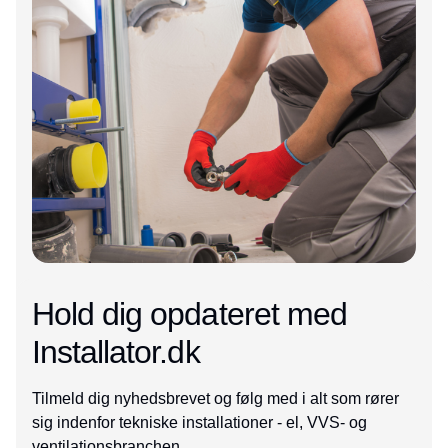
Hold dig opdateret med
Installator.dk
Tilmeld dig nyhedsbrevet og følg med i alt som rører
sig indenfor tekniske installationer - el, VVS- og
ventilationsbranchen.