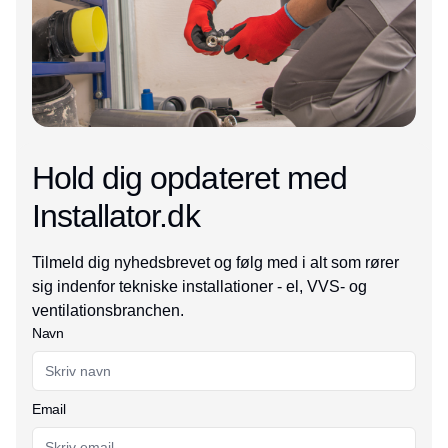
Hold dig opdateret med
Installator.dk
Tilmeld dig nyhedsbrevet og følg med i alt som rører
sig indenfor tekniske installationer - el, VVS- og
ventilationsbranchen.
Navn
Email