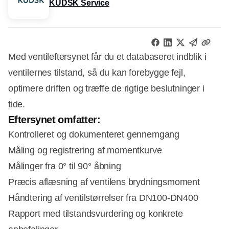
KUDSK Service
Med ventileftersynet får du et databaseret indblik i
ventilernes tilstand, så du kan forebygge fejl,
optimere driften og træffe de rigtige beslutninger i
tide.
Eftersynet omfatter:
Kontrolleret og dokumenteret gennemgang
Måling og registrering af momentkurve
Målinger fra 0° til 90° åbning
Præcis aflæsning af ventilens brydningsmoment
Håndtering af ventilstørrelser fra DN100-DN400
Rapport med tilstandsvurdering og konkrete