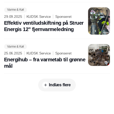
Varme & Køl
29.09.2025
KUDSK Service
Sponseret
Effektiv ventiludskiftning på Struer
Energis 12” fjernvarmeledning
Varme & Køl
25.06.2025
KUDSK Service
Sponseret
Energihub – fra varmetab til grønne
mål
Indlæs flere