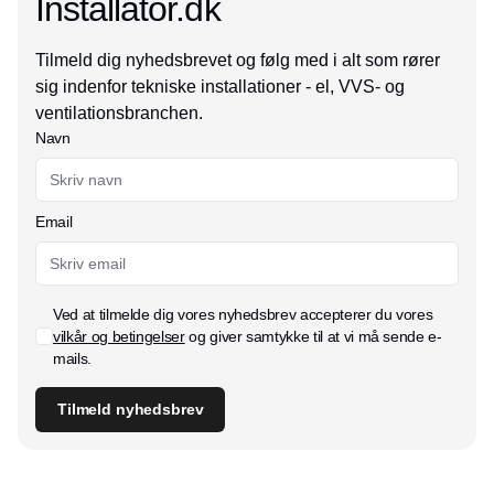
Installator.dk
Tilmeld dig nyhedsbrevet og følg med i alt som rører
sig indenfor tekniske installationer - el, VVS- og
ventilationsbranchen.
Navn
Email
Ved at tilmelde dig vores nyhedsbrev accepterer du vores
vilkår og betingelser
og giver samtykke til at vi må sende e-
mails.
Tilmeld nyhedsbrev