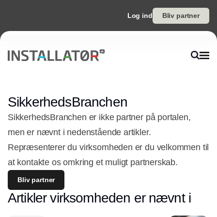
Log ind
Bliv partner
SikkerhedsBranchen
SikkerhedsBranchen er ikke partner på portalen,
men er nævnt i nedenstående artikler.
Repræsenterer du virksomheden er du velkommen til
at kontakte os omkring et muligt partnerskab.
Bliv partner
Artikler virksomheden er nævnt i