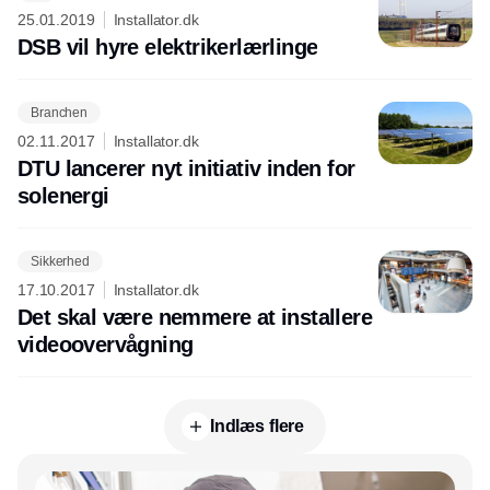
25.01.2019
Installator.dk
DSB vil hyre elektrikerlærlinge
Branchen
02.11.2017
Installator.dk
DTU lancerer nyt initiativ inden for
solenergi
Sikkerhed
17.10.2017
Installator.dk
Det skal være nemmere at installere
videoovervågning
Indlæs flere