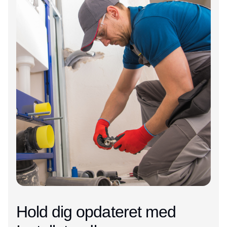
Hold dig opdateret med