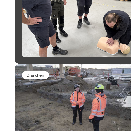
Branchen