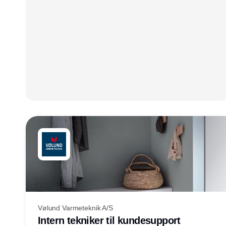
Vølund Varmeteknik A/S
Intern tekniker til kundesupport