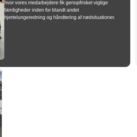
hvor vores medarbejdere fik genopfrisket vigtige
færdigheder inden for blandt andet
hjertelungeredning og håndtering af nødsituationer.