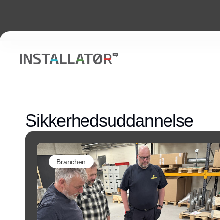
Sikkerhedsuddannelse
Branchen