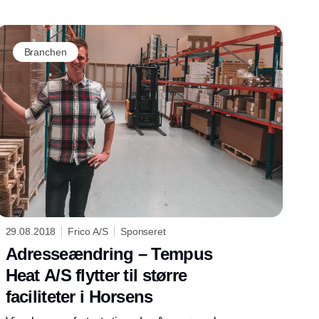
Branchen
29.08.2018
Frico A/S
Sponseret
Adresseændring – Tempus
Heat A/S flytter til større
faciliteter i Horsens