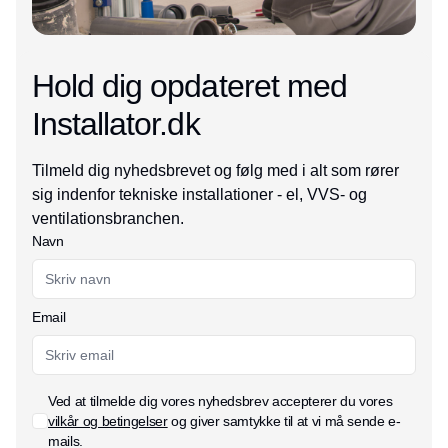
Hold dig opdateret med
Installator.dk
Tilmeld dig nyhedsbrevet og følg med i alt som rører
sig indenfor tekniske installationer - el, VVS- og
ventilationsbranchen.
Navn
Email
Ved at tilmelde dig vores nyhedsbrev accepterer du vores
vilkår og betingelser
og giver samtykke til at vi må sende e-
mails.