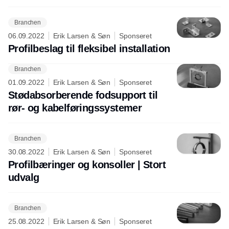
Branchen
06.09.2022
Erik Larsen & Søn
Sponseret
Profilbeslag til fleksibel installation
Branchen
01.09.2022
Erik Larsen & Søn
Sponseret
Stødabsorberende fodsupport til
rør- og kabelføringssystemer
Branchen
30.08.2022
Erik Larsen & Søn
Sponseret
Profilbæringer og konsoller | Stort
udvalg
Branchen
25.08.2022
Erik Larsen & Søn
Sponseret