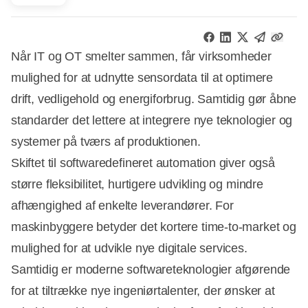
Når IT og OT smelter sammen, får virksomheder
mulighed for at udnytte sensordata til at optimere
drift, vedligehold og energiforbrug. Samtidig gør åbne
standarder det lettere at integrere nye teknologier og
systemer på tværs af produktionen.
Skiftet til softwaredefineret automation giver også
større fleksibilitet, hurtigere udvikling og mindre
afhængighed af enkelte leverandører. For
maskinbyggere betyder det kortere time-to-market og
mulighed for at udvikle nye digitale services.
Samtidig er moderne softwareteknologier afgørende
for at tiltrække nye ingeniørtalenter, der ønsker at