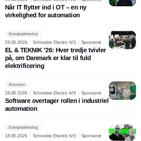
Når IT flytter ind i OT – en ny
virkelighed for automation
Energioptimering
29.05.2026
Schneider Electric A/S
Sponseret
EL & TEKNIK ’26: Hver tredje tvivler
på, om Danmark er klar til fuld
elektrificering
Branchen
28.05.2026
Schneider Electric A/S
Sponseret
Software overtager rollen i industriel
automation
Energioptimering
18.05.2026
Schneider Electric A/S
Sponseret