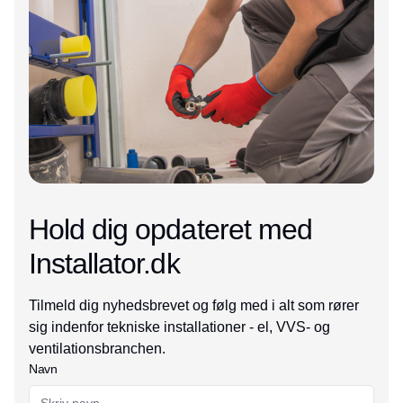
Hold dig opdateret med
Installator.dk
Tilmeld dig nyhedsbrevet og følg med i alt som rører
sig indenfor tekniske installationer - el, VVS- og
ventilationsbranchen.
Navn