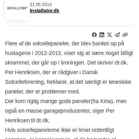
21.05.2014
Installator.dk
Flere af de solcellepaneler, der blev banket op på
hustagene i 2012-2013, viser sig at være noget billigt
skrammel, der går op i limningen. Det skriver dr.dk.
Per Henriksen, der er rådgiver i Dansk
Solcelleforening, forklarer, at det særligt er kinesiske
paneler, der er problemer med.
Der kom rigtig mange gode paneler(fra Kina), men
også en masse garageproducenter, siger Per
Henriksen til dr.dk.
Annonce
Hvis solcellepanelerne ikke er limet ordentligt