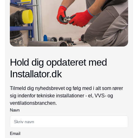
Hold dig opdateret med
Installator.dk
Tilmeld dig nyhedsbrevet og følg med i alt som rører
sig indenfor tekniske installationer - el, VVS- og
ventilationsbranchen.
Navn
Email