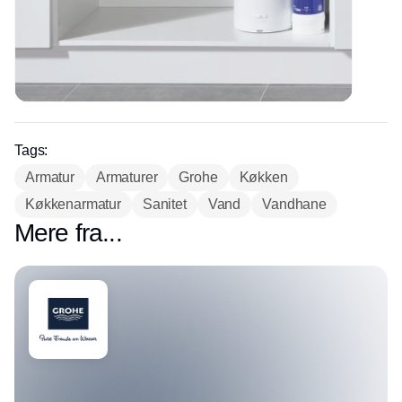
Tags:
Armatur
Armaturer
Grohe
Køkken
Køkkenarmatur
Sanitet
Vand
Vandhane
Mere fra...