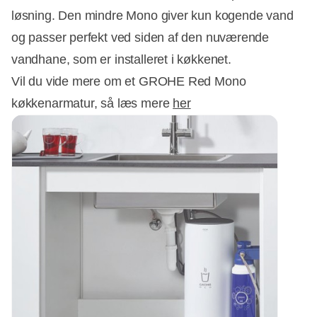
løsning. Den mindre Mono giver kun kogende vand
og passer perfekt ved siden af den nuværende
vandhane, som er installeret i køkkenet.
Vil du vide mere om et GROHE Red Mono
køkkenarmatur, så læs mere
her