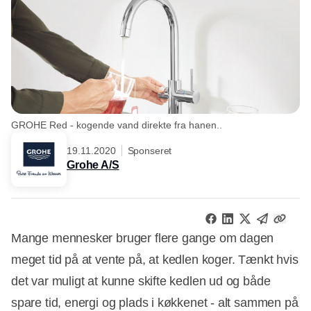
GROHE Red - kogende vand direkte fra hanen..
19.11.2020
Sponseret
Grohe A/S
Mange mennesker bruger flere gange om dagen
meget tid på at vente på, at kedlen koger. Tænkt hvis
det var muligt at kunne skifte kedlen ud og både
spare tid, energi og plads i køkkenet - alt sammen på