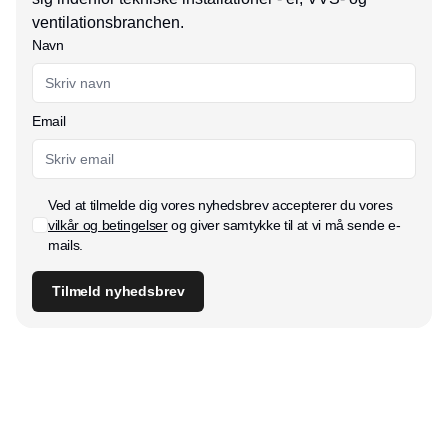
ventilationsbranchen.
Navn
Email
Ved at tilmelde dig vores nyhedsbrev accepterer du vores
vilkår og betingelser
og giver samtykke til at vi må sende e-
mails.
Tilmeld nyhedsbrev