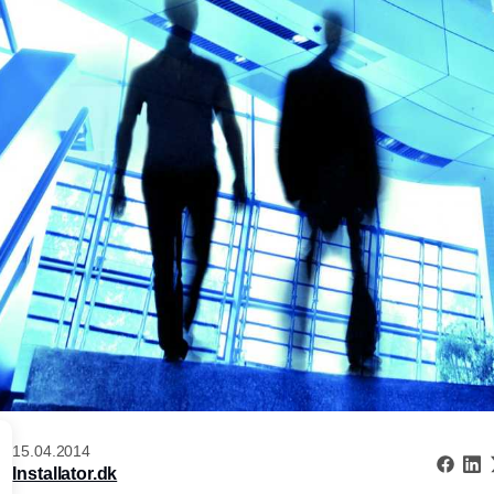
15.04.2014
Installator.dk