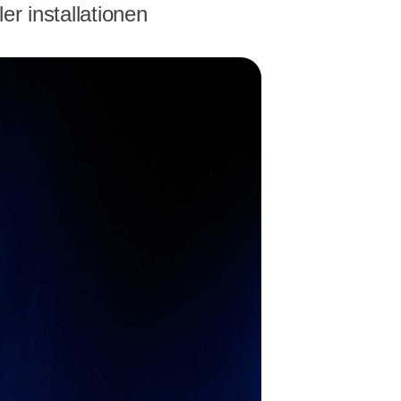
er installationen