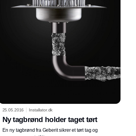
25.05.2016
Installator.dk
Ny tagbrønd holder taget tørt
En ny tagbrønd fra Geberit sikrer et tørt tag og