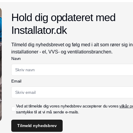
Annonce
Hold dig opdateret med
Installator.dk
Tilmeld dig nyhedsbrevet og følg med i alt som rører sig i
installationer - el, VVS- og ventilationsbranchen.
Navn
Email
Ved at tilmelde dig vores nyhedsbrev accepterer du vores
vilkår o
samtykke til at vi må sende e-mails.
Tilmeld nyhedsbrev