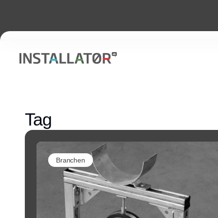
Tag
Branchen