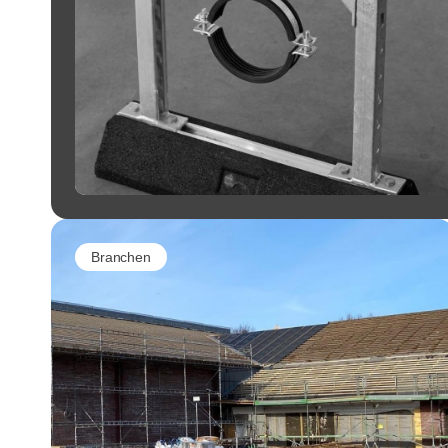
Branchen