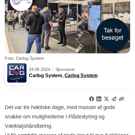
Foto: Carlog System
24.05.2024
Sponseret
Carlog System,
Carlog System
Det var tre hektiske dage, med masser af gode
snakke om mulighederne i Flådestyring og
Værktøjshåndtering.