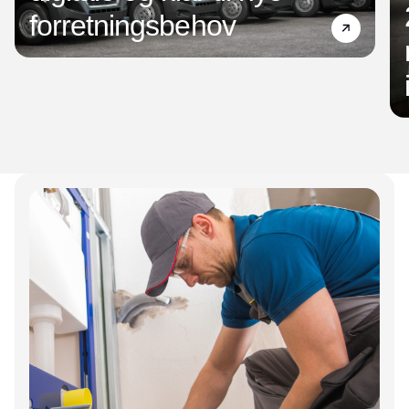
forretningsbehov