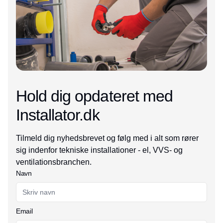
Hold dig opdateret med
Installator.dk
Tilmeld dig nyhedsbrevet og følg med i alt som rører
sig indenfor tekniske installationer - el, VVS- og
ventilationsbranchen.
Navn
Email