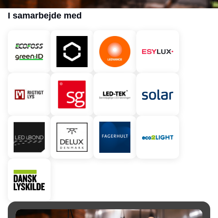
I samarbejde med