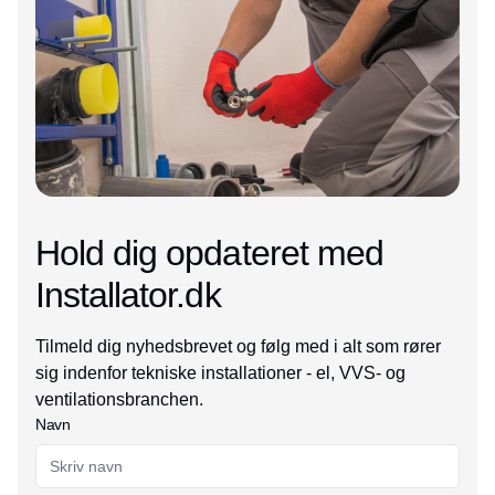
Hold dig opdateret med
Installator.dk
Tilmeld dig nyhedsbrevet og følg med i alt som rører
sig indenfor tekniske installationer - el, VVS- og
ventilationsbranchen.
Navn