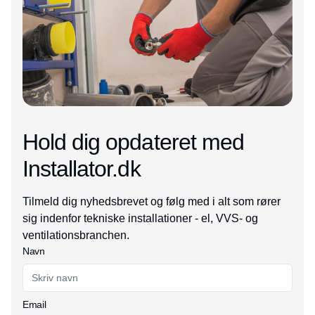
Hold dig opdateret med
Installator.dk
Tilmeld dig nyhedsbrevet og følg med i alt som rører
sig indenfor tekniske installationer - el, VVS- og
ventilationsbranchen.
Navn
Email