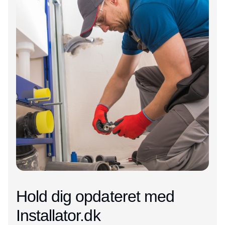
Hold dig opdateret med
Installator.dk