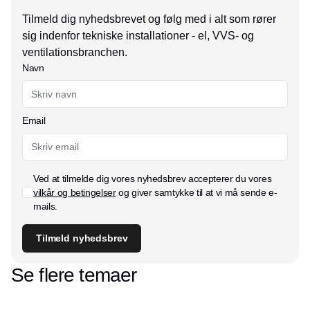
Tilmeld dig nyhedsbrevet og følg med i alt som rører
sig indenfor tekniske installationer - el, VVS- og
ventilationsbranchen.
Navn
Email
Ved at tilmelde dig vores nyhedsbrev accepterer du vores
vilkår og betingelser
og giver samtykke til at vi må sende e-
mails.
Tilmeld nyhedsbrev
Se flere temaer