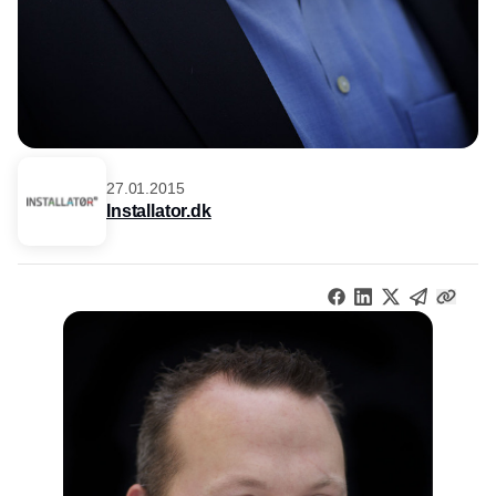
27.01.2015
Installator.dk