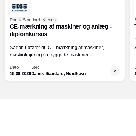
Dansk Standard
Kursus
CE-mærkning af maskiner og anlæg -
diplomkursus
Sådan udfører du CE-mærkning af maskiner,
maskinlinjer og ombyggede maskiner –
Diplomkursus – 2 dage
Dato
Sted
18.08.2026
Dansk Standard, Nordhavn