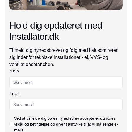
Hold dig opdateret med
Installator.dk
Tilmeld dig nyhedsbrevet og følg med i alt som rører
sig indenfor tekniske installationer - el, VVS- og
ventilationsbranchen.
Navn
Email
Ved at tilmelde dig vores nyhedsbrev accepterer du vores
vilkår og betingelser
og giver samtykke til at vi må sende e-
mails.