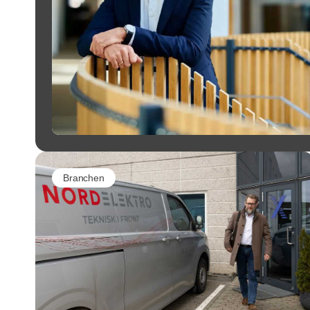
Branchen