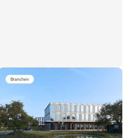
Branchen