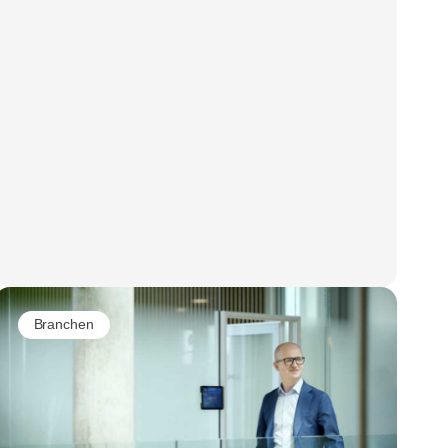
Branchen