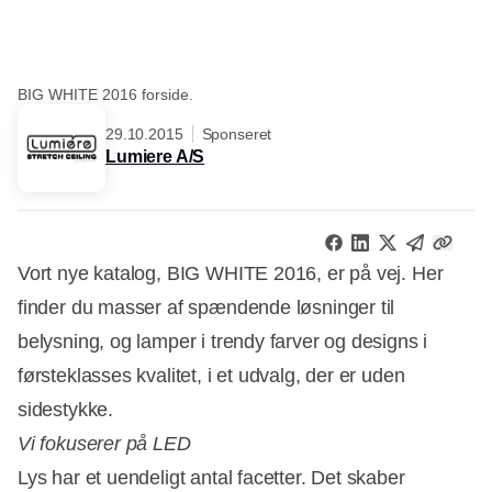
BIG WHITE 2016 forside.
29.10.2015
Sponseret
Lumiere A/S
Vort nye katalog, BIG WHITE 2016, er på vej. Her
finder du masser af spændende løsninger til
belysning, og lamper i trendy farver og designs i
førsteklasses kvalitet, i et udvalg, der er uden
sidestykke.
Vi fokuserer på LED
Lys har et uendeligt antal facetter. Det skaber