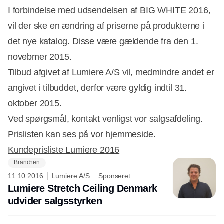
I forbindelse med udsendelsen af BIG WHITE 2016,
vil der ske en ændring af priserne på produkterne i
det nye katalog. Disse være gældende fra den 1.
novebmer 2015.
Tilbud afgivet af Lumiere A/S vil, medmindre andet er
angivet i tilbuddet, derfor være gyldig indtil 31.
oktober 2015.
Ved spørgsmål, kontakt venligst vor salgsafdeling.
Prislisten kan ses på vor hjemmeside.
Kundeprisliste Lumiere 2016
Branchen
11.10.2016
Lumiere A/S
Sponseret
Lumiere Stretch Ceiling Denmark
udvider salgsstyrken