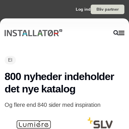
Log ind
Bliv partner
El
800 nyheder indeholder
det nye katalog
Og flere end 840 sider med inspiration