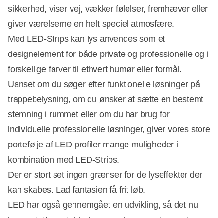
sikkerhed, viser vej, vækker følelser, fremhæver eller
giver værelserne en helt speciel atmosfære.
Med LED-Strips kan lys anvendes som et
designelement for både private og professionelle og i
forskellige farver til ethvert humør eller formål.
Uanset om du søger efter funktionelle løsninger på
trappebelysning, om du ønsker at sætte en bestemt
stemning i rummet eller om du har brug for
individuelle professionelle løsninger, giver vores store
portefølje af LED profiler mange muligheder i
kombination med LED-Strips.
Der er stort set ingen grænser for de lyseffekter der
kan skabes. Lad fantasien få frit løb.
LED har også gennemgået en udvikling, så det nu